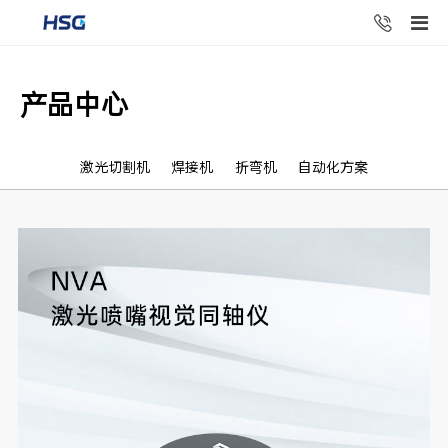
产品中心
激光切割机
焊接机
折弯机
自动化方案