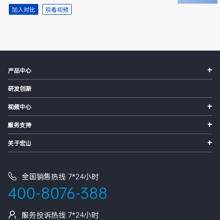
加入对比
观看视频
+
产品中心
研发创新
+
视频中心
+
服务支持
+
关于宏山
全国销售热线 7*24小时
400-8076-388
服务投诉热线 7*24小时