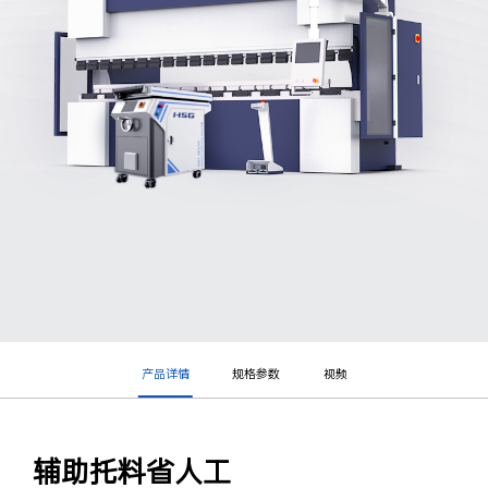
产品详情
规格参数
视频
辅助托料省人工