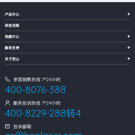
+
产品中心
研发创新
+
视频中心
+
服务支持
+
关于宏山
全国销售热线 7*24小时
400-8076-388
服务投诉热线 7*24小时
400-8229-288转4
投诉邮箱