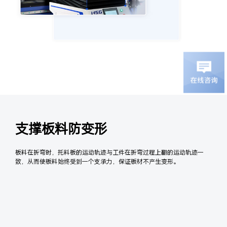
支撑板料防变形
板料在折弯时，托料板的运动轨迹与工件在折弯过程上翻的运动轨迹一
致，从而使板料始终受到一个支承力，保证板材不产生变形。