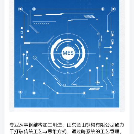
专业从事钢结构加工制造，山东金山钢构有限公司致力
于打破传统工艺与思维方式，通过跨系统的工艺管理，