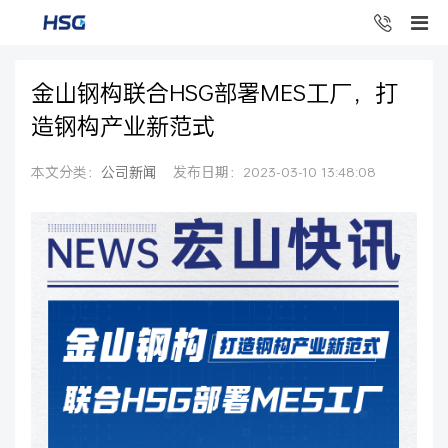
金山钢构联合HSG部署MES工厂，打
造钢构产业新范式
本文分类：
公司新闻
发布日期：2023-03-10 13:48:08