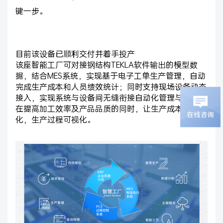
键一步。
目前该设备已顺利交付并着手投产
该座智能工厂可对接钢结构TEKLA软件输出的模型数
据，结合MES系统，实现基于电子工单生产管理，自动
完成生产成本和人员绩效统计；同时支持现场设备动态
接入，实现系统与设备间无缝衔接自动化管理与控制；
在提高加工效率及产品品质的同时，让生产成本透明
化，生产过程可视化。