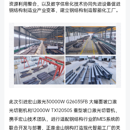
资源利用整合，以及数字信息化技术协同先进设备促进
钢结构制造业产业变革，建立钢结构制造智能化工厂。
此次引进宏山激光30000W G26035FB 大幅面坡口激
光切割机和12000W TX12050S 重型坡口激光切管机，
携手宏山技术团队，进行适配钢结构行业的MES系统的
联合开发与部署，正是金山钢构打造现代智能工厂的关