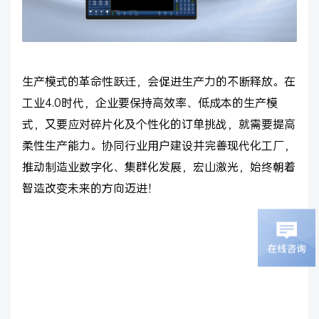
生产模式的革命性跃迁，会促进生产力的不断释放。在
工业4.0时代，企业要保持高效率、低成本的生产模
式，又要应对碎片化及个性化的订单挑战，就需要提高
柔性生产能力。协同行业用户建设并完善现代化工厂，
推动制造业数字化、集群化发展，宏山激光，始终朝着
智造改变未来的方向迈进！