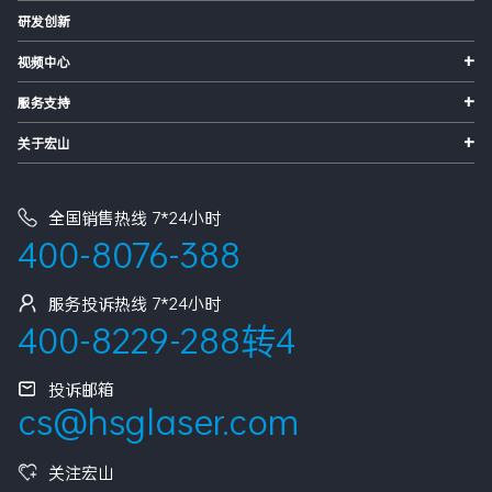
研发创新
+
视频中心
+
服务支持
+
关于宏山
全国销售热线 7*24小时
400-8076-388
服务投诉热线 7*24小时
400-8229-288转4
投诉邮箱
cs@hsglaser.com
关注宏山