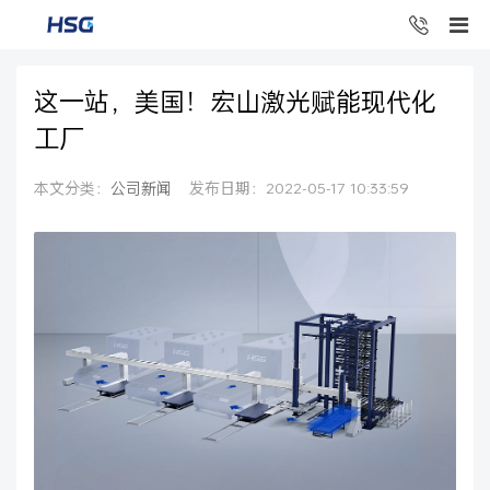
这一站，美国！宏山激光赋能现代化
工厂
本文分类：
公司新闻
发布日期：2022-05-17 10:33:59