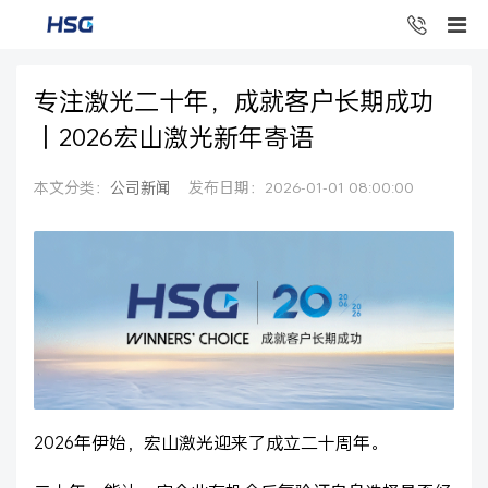
专注激光二十年，成就客户长期成功
丨2026宏山激光新年寄语
本文分类：
公司新闻
发布日期：2026-01-01 08:00:00
2026年伊始，宏山激光迎来了成立二十周年。