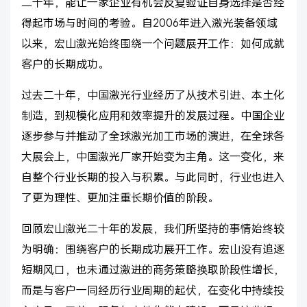
二十年，能让一家企业有机会反复验证自身选择是否经
得起市场与时间的考验。自2006年进入激光装备领域
以来，宏山激光始终围绕一个问题展开工作：如何成就
客户的长期成功。
过去二十年，中国激光行业经历了从技术引进、本土化
制造，到规模化应用和效率提升的发展过程。中国企业
逐步参与并推动了全球激光加工市场的演进，在全球各
大展会上，中国激光厂家开始变为主角。这一变化，来
自整个行业长期的投入与积累。与此同时，行业也进入
了更为理性、更加注重长期价值的阶段。
回顾宏山激光二十年的发展，我们所坚持的事情始终较
为明确：围绕客户的长期成功展开工作。宏山没有追逐
短期风口，也未通过激进的商务策略换取阶段性增长，
而是与客户一同经历行业周期的起伏，在变化中持续投