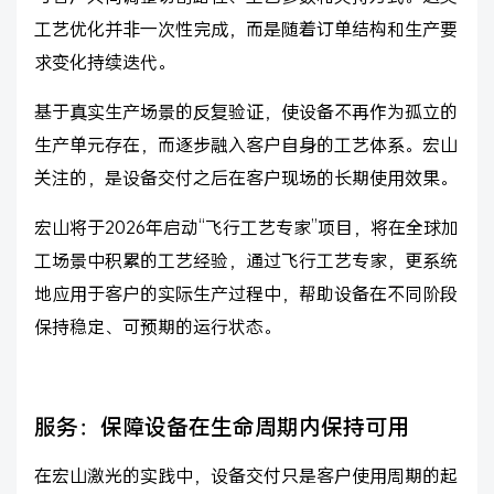
工艺优化并非一次性完成，而是随着订单结构和生产要
求变化持续迭代。
基于真实生产场景的反复验证，使设备不再作为孤立的
生产单元存在，而逐步融入客户自身的工艺体系。宏山
关注的，是设备交付之后在客户现场的长期使用效果。
宏山将于2026年启动“飞行工艺专家”项目，将在全球加
工场景中积累的工艺经验，通过飞行工艺专家，更系统
地应用于客户的实际生产过程中，帮助设备在不同阶段
保持稳定、可预期的运行状态。
服务：保障设备在生命周期内保持可用
在宏山激光的实践中，设备交付只是客户使用周期的起