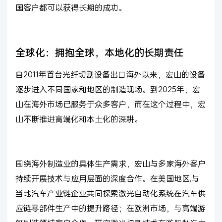
国客户都可以获得长期的成功。
全球化：拥抱全球，本地化的长期责任
自2011年首台光纤切割设备出口海外以来，宏山的设备
逐步进入不同国家和地区的制造现场。到2025年，宏
山在海外市场已服务于众多客户，而在这个过程中，宏
山不断推进高端化和本土化的深耕。
围绕海外制造业的具体生产需求，宏山与多家海外客户
持续开展技术与应用层面的深度合作。在美国地区,与
当地汽车产业链企业共同探索激光自动化系统在汽车供
应链零部件生产中的提升路径；在欧洲市场，与高端游