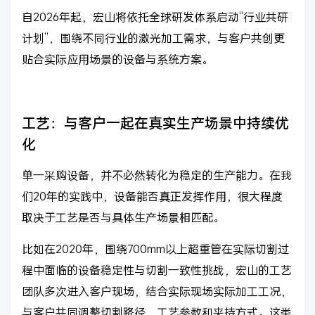
自2026年起，宏山将依托全球研发体系启动“行业共研
计划”，围绕不同行业的激光加工需求，与客户共创更
贴合实际应用场景的设备与系统方案。
工艺：与客户一起在真实生产场景中持续优
化
单一采购设备，并不必然转化为稳定的生产能力。在我
们20年的实践中，设备能否真正发挥作用，很大程度
取决于工艺是否与具体生产场景相匹配。
比如在2020年，围绕700mm以上超重管在实际切割过
程中面临的设备稳定性与切割一致性挑战，宏山的工艺
团队多次进入客户现场，结合实际现场实际加工工况，
与客户共同调整切割路径、工艺参数和夹持方式。这类