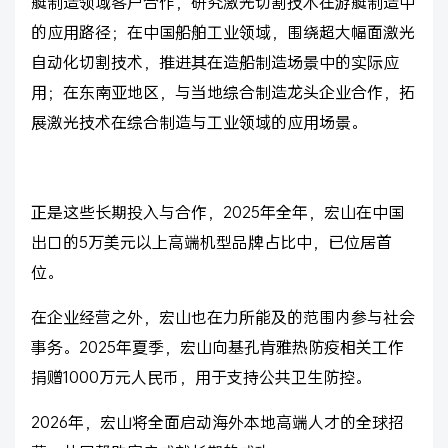
艇制造领域客户合作，研究激光切割技术在游艇制造中
的应用路径；在中国船舶工业领域，围绕超大幅面激光
自动化切割技术，推进其在造船制造场景中的实际应
用；在东南亚地区，与当地综合制造龙头企业合作，拓
展激光技术在综合制造与工业领域的应用场景。
正是这些长期投入与合作，2025年全年，宏山在中国
出口的5万美元以上高端机型品牌占比中，已位居首
位。
在企业经营之外，宏山也在力所能及的范围内参与社会
事务。2025年夏季，宏山向基孔肯雅热防疫相关工作
捐赠1000万元人民币，用于支持公共卫生防控。
2026年，宏山将全面启动海外本地高端人才的全球招