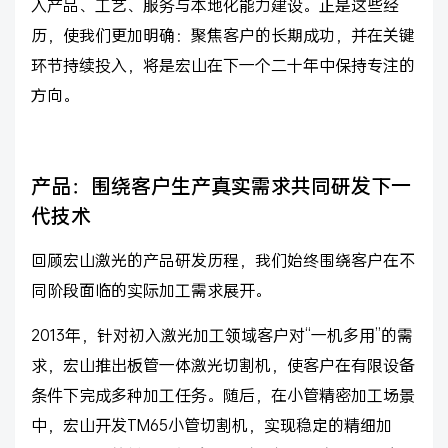
入产品、工艺、服务与本地化能力建设。正是这些经
历，使我们更加明确：聚焦客户的长期成功，并在关键
环节持续投入，将是宏山在下一个二十年中保持专注的
方向。
产品：围绕客户生产真实需求共同研发下一
代技术
回顾宏山激光的产品研发历程，我们始终围绕客户在不
同阶段面临的实际加工需求展开。
2013年，针对初入激光加工领域客户对“一机多用”的需
求，宏山推出板管一体激光切割机，使客户在有限设备
条件下完成多种加工任务。随后，在小管精密加工场景
中，宏山开发TM65小管切割机，实现稳定的精细加