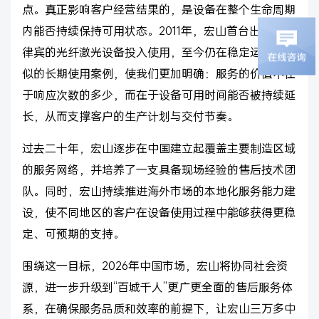
点。真正影响客户经营结果的，是设备在整个生命周期
内能否持续保持可用状态。2011年，宏山首台出口至菲
律宾的光纤激光设备投入使用，至今仍在稳定运行。类
似的长期使用案例，使我们更加明确：服务的价值不在
于响应次数的多少，而在于设备可用时间能否被持续延
长，从而支撑客户的生产计划与交付节奏。
过去二十年，宏山逐步在中国建立起覆盖主要制造区域
的服务网络，并培养了一支具备现场经验的售后技术团
队。同时，宏山持续推进海外市场的本地化服务能力建
设，使不同地区的客户在设备使用过程中能够获得更稳
定、可预期的支持。
围绕这一目标，2026年中国市场，宏山将协同社会资
源，进一步升级到“百城千人”更广更全面的售后服务体
系，在确保服务品质和效率的前提下，让宏山三万多中