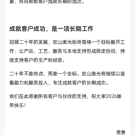
募，共同帮助客户成就长期的成功。
成就客户成功，是一项长期工作
回顾二十年的发展，宏山激光始终围绕一个目标展开工
作：让产品、工艺、服务与本地支持形成稳定协同，持
续支持客户的生产和经营。
二十年不是终点，而是一个坐标。宏山激光将继续以装
备能力和服务投入，专注成就客户的长期成功。
我们在此感谢所有客户与伙伴的支持，祝大家2026新
年快乐！
常勇