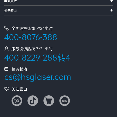
+
服务支持
+
关于宏山
全国销售热线 7*24小时
400-8076-388
服务投诉热线 7*24小时
400-8229-288转4
投诉邮箱
cs@hsglaser.com
关注宏山