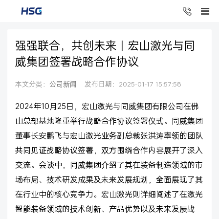
强强联合，共创未来｜宏山激光与同
威集团签署战略合作协议
本文分类：
公司新闻
发布日期：2025-01-17 15:57:58
2024年10月25日，宏山激光与同威集团有限公司在佛
山总部基地隆重举行战略合作协议签署仪式。同威集团
董事长安鹏飞与宏山激光业务副总裁张洪涛率领的团队
共同见证战略协议签署，双方围绕合作内容展开了深入
交流。会谈中，同威集团介绍了其在装备制造领域的市
场布局、技术研发成果及未来发展规划，全面展现了其
在行业中的核心竞争力。宏山激光则详细阐述了在激光
智能装备领域的技术创新、产品优势以及未来发展战