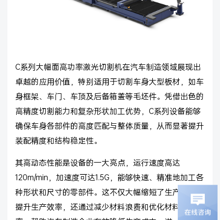
C系列大幅面高功率激光切割机在汽车制造领域展现出
卓越的应用价值，特别适用于切割车身大型板材，如车
身框架、车门、车顶及后备箱盖等毛坯件。凭借出色的
高精度切割能力和复杂形状加工优势，C系列设备能够
确保车身各部件的高度匹配与整体质量，从而显著提升
装配精度和结构稳定性。
其高动态性能是设备的一大亮点，运行速度高达
120m/min，加速度可达1.5G，能够快速、精准地加工各
种形状和尺寸的零部件。这不仅大幅缩短了生产周期、
提升生产效率，还通过减少材料浪费和优化材料利用