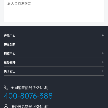
彰大会圆满落幕
+
产品中心
研发创新
+
视频中心
+
服务支持
+
关于宏山
全国销售热线 7*24小时
400-8076-388
服务投诉热线 7*24小时