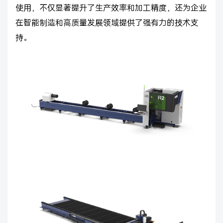
使用，不仅显著提升了生产效率和加工精度，还为企业
在智能制造和高质量发展领域提供了强有力的技术支
持。