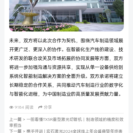
未来，双方将以此次合作为契机，围绕汽车制造领域展
开更广泛、更深入的协作。在智能化生产线的建设、技
术研发的联合攻关及市场拓展的协同发展等方面，双方
将进一步加强沟通与资源共享，实现从单一设备供给到
系统化智能制造解决方案的全面升级。双方承诺将建立
长期稳定的合作关系，共同推动汽车制造行业的数字化
与智能化进程，为中国制造业的高质量发展贡献力量。
9184 阅读
分享
上一篇 >
一图看懂TX5R重型激光切管机｜制造领域的精度和效
率担当
下一篇 >
携手并进 | 宏石激光2024全球线上年会盛典暨年终表