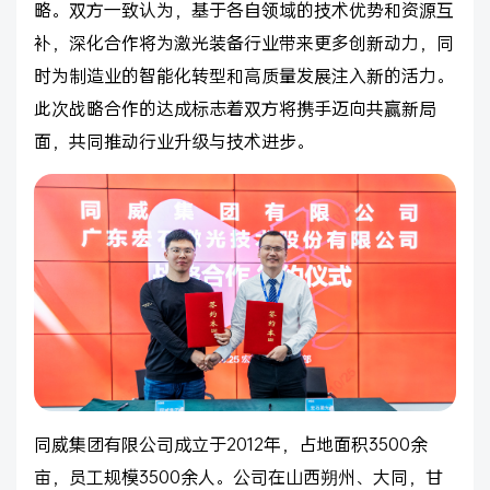
略。双方一致认为，基于各自领域的技术优势和资源互
补，深化合作将为激光装备行业带来更多创新动力，同
时为制造业的智能化转型和高质量发展注入新的活力。
此次战略合作的达成标志着双方将携手迈向共赢新局
面，共同推动行业升级与技术进步。
同威集团有限公司成立于2012年，占地面积3500余
亩，员工规模3500余人。公司在山西朔州、大同，甘