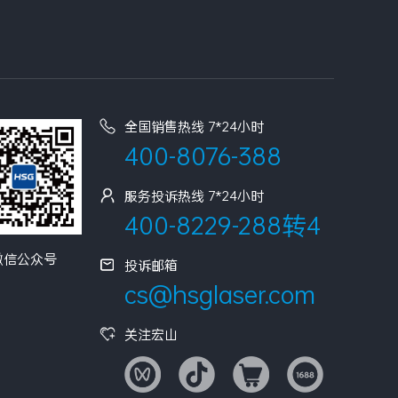
全国销售热线 7*24小时
400-8076-388
服务投诉热线 7*24小时
400-8229-288转4
微信公众号
投诉邮箱
cs@hsglaser.com
关注宏山