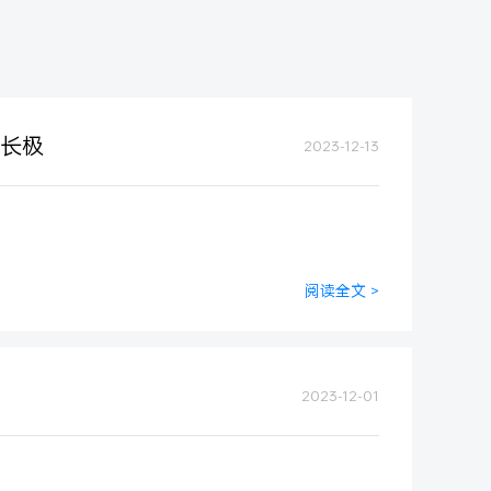
长极
2023-12-13
阅读全文 >
2023-12-01