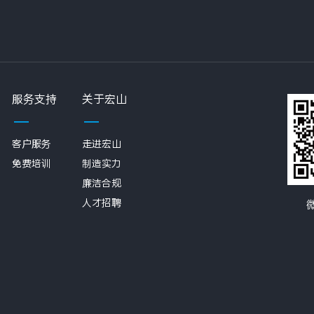
服务支持
关于宏山
客户服务
走进宏山
免费培训
制造实力
廉洁合规
人才招聘