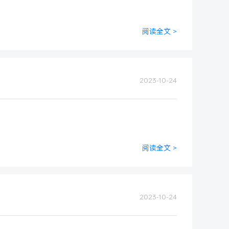
阅读全文 >
2023-10-24
阅读全文 >
2023-10-24