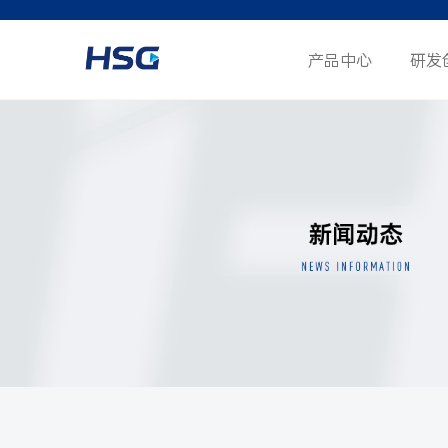
产品中心
研发