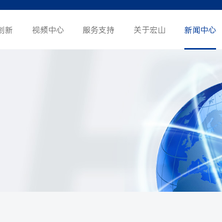
创新
视频中心
服务支持
关于宏山
新闻中心