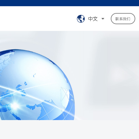
中文
联系我们