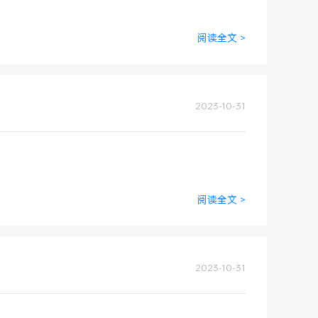
阅读全文 >
2023-10-31
阅读全文 >
2023-10-31